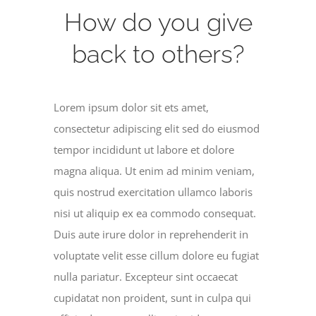
How do you give
back to others?
Lorem ipsum dolor sit ets amet,
consectetur adipiscing elit sed do eiusmod
tempor incididunt ut labore et dolore
magna aliqua. Ut enim ad minim veniam,
quis nostrud exercitation ullamco laboris
nisi ut aliquip ex ea commodo consequat.
Duis aute irure dolor in reprehenderit in
voluptate velit esse cillum dolore eu fugiat
nulla pariatur. Excepteur sint occaecat
cupidatat non proident, sunt in culpa qui