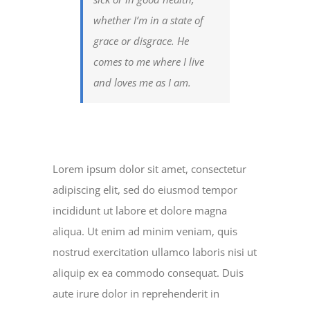
whether I’m in a state of
grace or disgrace. He
comes to me where I live
and loves me as I am.
Lorem ipsum dolor sit amet, consectetur
adipiscing elit, sed do eiusmod tempor
incididunt ut labore et dolore magna
aliqua. Ut enim ad minim veniam, quis
nostrud exercitation ullamco laboris nisi ut
aliquip ex ea commodo consequat. Duis
aute irure dolor in reprehenderit in