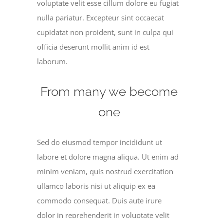
voluptate velit esse cillum dolore eu fugiat
nulla pariatur. Excepteur sint occaecat
cupidatat non proident, sunt in culpa qui
officia deserunt mollit anim id est
laborum.
From many we become
one
Sed do eiusmod tempor incididunt ut
labore et dolore magna aliqua. Ut enim ad
minim veniam, quis nostrud exercitation
ullamco laboris nisi ut aliquip ex ea
commodo consequat. Duis aute irure
dolor in reprehenderit in voluptate velit