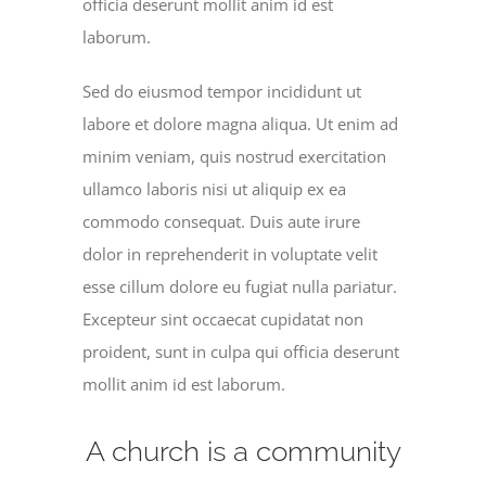
officia deserunt mollit anim id est
laborum.
Sed do eiusmod tempor incididunt ut
labore et dolore magna aliqua. Ut enim ad
minim veniam, quis nostrud exercitation
ullamco laboris nisi ut aliquip ex ea
commodo consequat. Duis aute irure
dolor in reprehenderit in voluptate velit
esse cillum dolore eu fugiat nulla pariatur.
Excepteur sint occaecat cupidatat non
proident, sunt in culpa qui officia deserunt
mollit anim id est laborum.
A church is a community