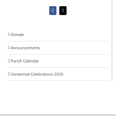
Donate
Announcements
Parish Calendar
Centennial Celebrations 2026