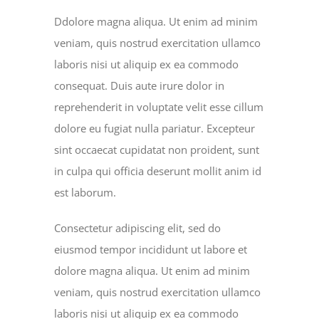
Ddolore magna aliqua. Ut enim ad minim
veniam, quis nostrud exercitation ullamco
laboris nisi ut aliquip ex ea commodo
consequat. Duis aute irure dolor in
reprehenderit in voluptate velit esse cillum
dolore eu fugiat nulla pariatur. Excepteur
sint occaecat cupidatat non proident, sunt
in culpa qui officia deserunt mollit anim id
est laborum.
Consectetur adipiscing elit, sed do
eiusmod tempor incididunt ut labore et
dolore magna aliqua. Ut enim ad minim
veniam, quis nostrud exercitation ullamco
laboris nisi ut aliquip ex ea commodo