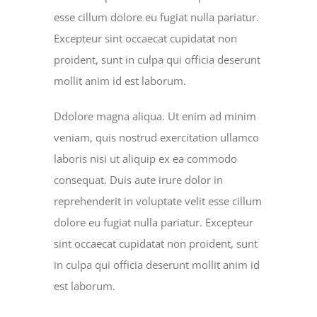
esse cillum dolore eu fugiat nulla pariatur.
Excepteur sint occaecat cupidatat non
proident, sunt in culpa qui officia deserunt
mollit anim id est laborum.
Ddolore magna aliqua. Ut enim ad minim
veniam, quis nostrud exercitation ullamco
laboris nisi ut aliquip ex ea commodo
consequat. Duis aute irure dolor in
reprehenderit in voluptate velit esse cillum
dolore eu fugiat nulla pariatur. Excepteur
sint occaecat cupidatat non proident, sunt
in culpa qui officia deserunt mollit anim id
est laborum.