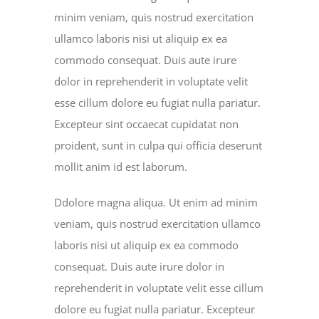
minim veniam, quis nostrud exercitation
ullamco laboris nisi ut aliquip ex ea
commodo consequat. Duis aute irure
dolor in reprehenderit in voluptate velit
esse cillum dolore eu fugiat nulla pariatur.
Excepteur sint occaecat cupidatat non
proident, sunt in culpa qui officia deserunt
mollit anim id est laborum.
Ddolore magna aliqua. Ut enim ad minim
veniam, quis nostrud exercitation ullamco
laboris nisi ut aliquip ex ea commodo
consequat. Duis aute irure dolor in
reprehenderit in voluptate velit esse cillum
dolore eu fugiat nulla pariatur. Excepteur