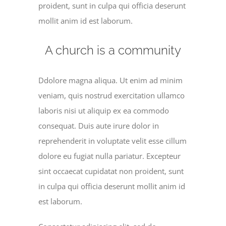
proident, sunt in culpa qui officia deserunt
mollit anim id est laborum.
A church is a community
Ddolore magna aliqua. Ut enim ad minim
veniam, quis nostrud exercitation ullamco
laboris nisi ut aliquip ex ea commodo
consequat. Duis aute irure dolor in
reprehenderit in voluptate velit esse cillum
dolore eu fugiat nulla pariatur. Excepteur
sint occaecat cupidatat non proident, sunt
in culpa qui officia deserunt mollit anim id
est laborum.