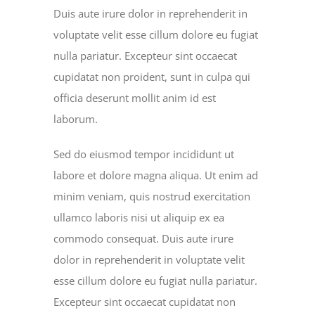
Duis aute irure dolor in reprehenderit in
voluptate velit esse cillum dolore eu fugiat
nulla pariatur. Excepteur sint occaecat
cupidatat non proident, sunt in culpa qui
officia deserunt mollit anim id est
laborum.
Sed do eiusmod tempor incididunt ut
labore et dolore magna aliqua. Ut enim ad
minim veniam, quis nostrud exercitation
ullamco laboris nisi ut aliquip ex ea
commodo consequat. Duis aute irure
dolor in reprehenderit in voluptate velit
esse cillum dolore eu fugiat nulla pariatur.
Excepteur sint occaecat cupidatat non