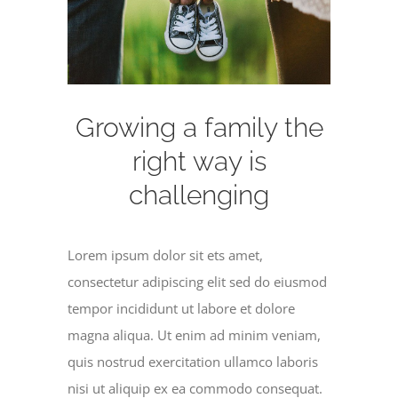
Growing a family the
right way is
challenging
Lorem ipsum dolor sit ets amet,
consectetur adipiscing elit sed do eiusmod
tempor incididunt ut labore et dolore
magna aliqua. Ut enim ad minim veniam,
quis nostrud exercitation ullamco laboris
nisi ut aliquip ex ea commodo consequat.