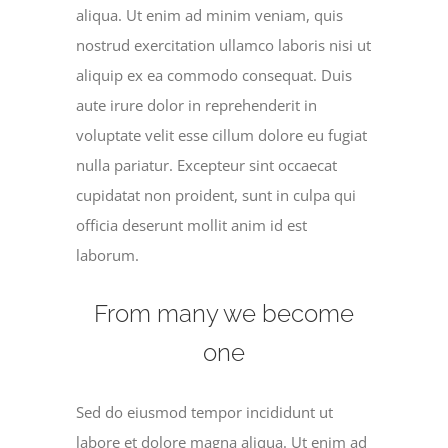
aliqua. Ut enim ad minim veniam, quis
nostrud exercitation ullamco laboris nisi ut
aliquip ex ea commodo consequat. Duis
aute irure dolor in reprehenderit in
voluptate velit esse cillum dolore eu fugiat
nulla pariatur. Excepteur sint occaecat
cupidatat non proident, sunt in culpa qui
officia deserunt mollit anim id est
laborum.
From many we become
one
Sed do eiusmod tempor incididunt ut
labore et dolore magna aliqua. Ut enim ad